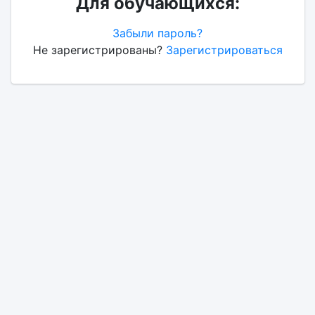
Для обучающихся:
Забыли пароль?
Не зарегистрированы?
Зарегистрироваться