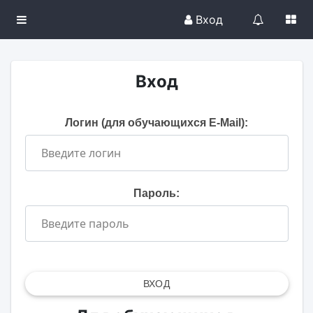
Вход
Вход
Логин (для обучающихся E-Mail):
Пароль:
ВХОД